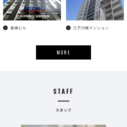
板橋ビル
江戸川橋マンション
MORE
STAFF
スタッフ