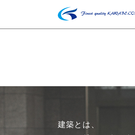
建築とは、