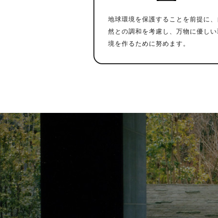
地球環境を保護することを前提に、
然との調和を考慮し、万物に優しい
境を作るために努めます。