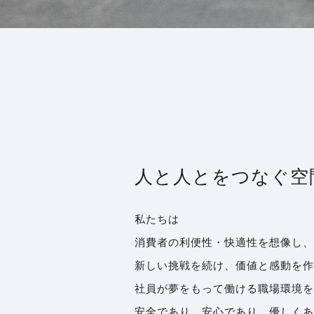
人と人とをつなぐ空
私たちは
消費者の利便性・快適性を想像し、
新しい挑戦を続け、価値と感動を作
社員が夢をもって働ける職場環境を
安全であり、安心であり、優しくあ