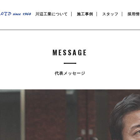
川辺工業について
施工事例
スタッフ
採用情
MESSAGE
代表メッセージ