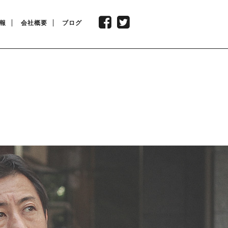
報
会社概要
ブログ