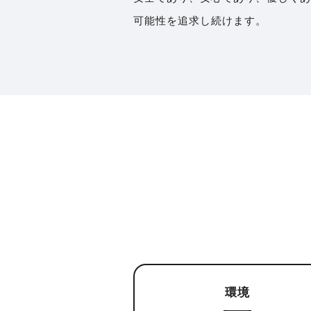
可能性を追求し続けます。
環境