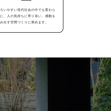
ろいやすい現代社会の中でも変わら
に、人の気持ちに寄り添い、感動を
み出す空間づくりに努めます。