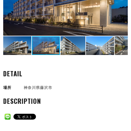
DETAIL
場所
神奈川県藤沢市
DESCRIPTION