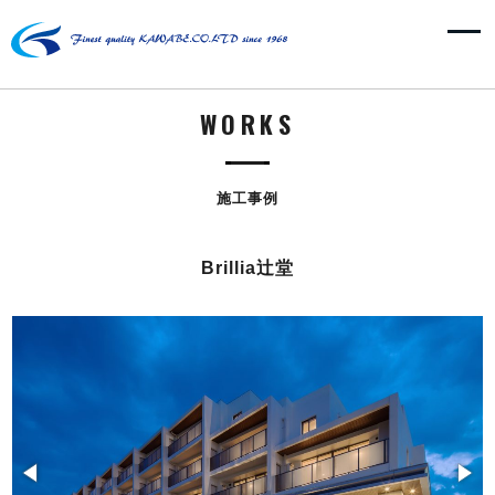
WORKS
施工事例
Brillia辻堂