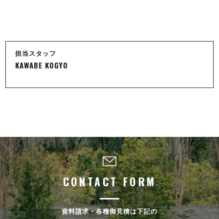
担当スタッフ
KAWABE KOGYO
CONTACT FORM
資料請求・各種御見積は下記の