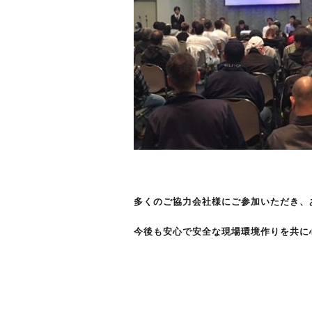
多くのご協力会社様にご参加いただき、
今後も安心で安全な現場環境作りを共に