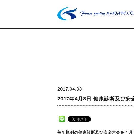
2017.04.08
2017年4月8日 健康診断及び
毎年恒例の健康診断及び安全大会を４月