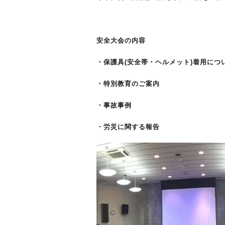
安全大会の内容
・保護具(安全帯・ヘルメット)着用につ
・特別教育のご案内
・事故事例
・労災に関する報告