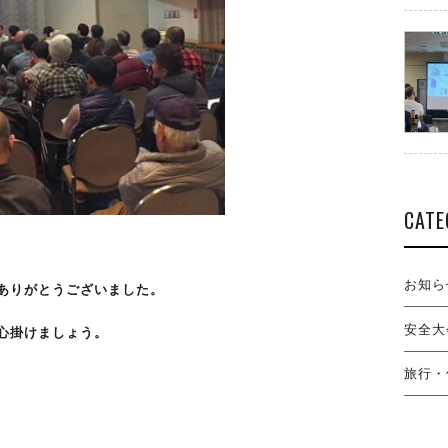
CATE
お知ら
ありがとうございました。
安全大
心掛けましょう。
旅行・