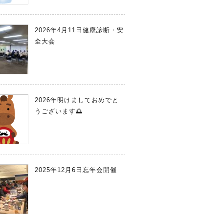
2026年4月11日健康診断・安
全大会
2026年明けましておめでと
うございます🌅
2025年12月6日忘年会開催