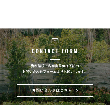
CONTACT FORM
資料請求・各種御見積は下記の
お問い合わせフォームよりお願いします。
お問い合わせはこちら