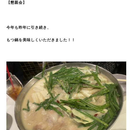
【懇親会】
今年も昨年に引き続き、
もつ鍋を美味しくいただきました！！