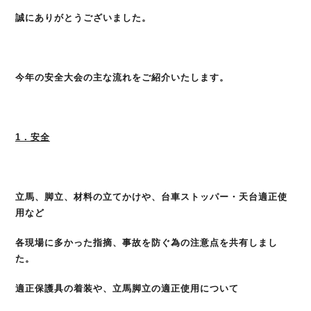
誠にありがとうございました。
今年の安全大会の主な流れをご紹介いたします。
1．安全
立馬、脚立、材料の立てかけや、台車ストッパー・天台適正使
用など
各現場に多かった指摘、事故を防ぐ為の注意点を共有しまし
た。
適正保護具の着装や、立馬脚立の適正使用について