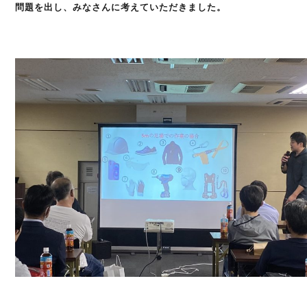
問題を出し、みなさんに考えていただきました。