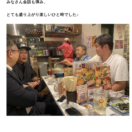
みなさん会話も弾み、
とても盛り上がり楽しいひと時でした♪