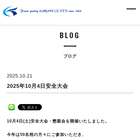
BLOG
ブログ
2025.10.21
2025年10月4日安全大会
10月4日(土)安全大会・懇親会を開催いたしました。
今年は50名程の方々にご参加いただき、