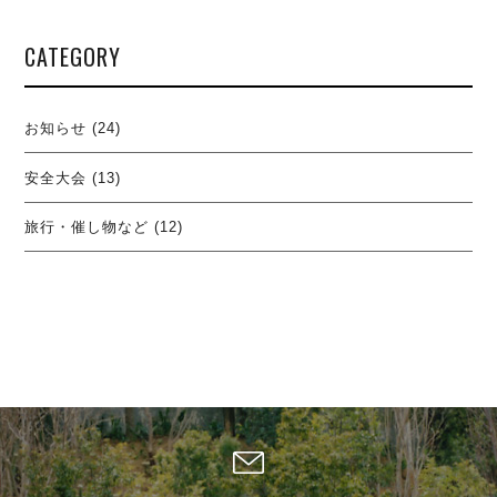
CATEGORY
お知らせ
(24)
安全大会
(13)
旅行・催し物など
(12)