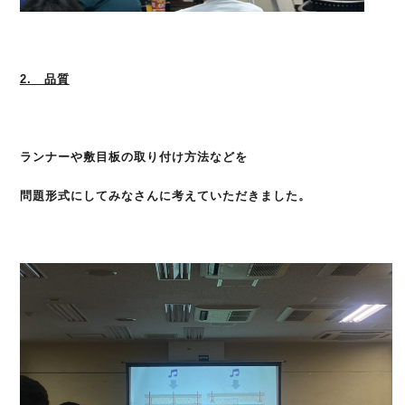
2. 品質
ランナーや敷目板の取り付け方法などを
問題形式にしてみなさんに考えていただきました。