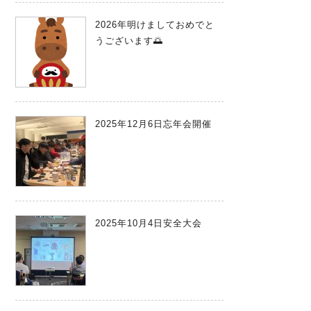
2026年明けましておめでと
うございます🌅
2025年12月6日忘年会開催
2025年10月4日安全大会