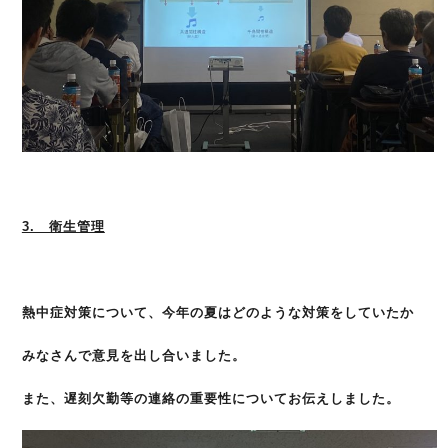
3. 衛生管理
熱中症対策について、今年の夏はどのような対策をしていたか
みなさんで意見を出し合いました。
また、遅刻欠勤等の連絡の重要性についてお伝えしました。