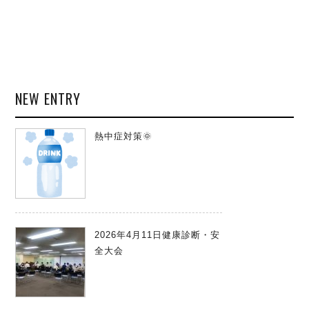
NEW ENTRY
熱中症対策🌞
2026年4月11日健康診断・安
全大会