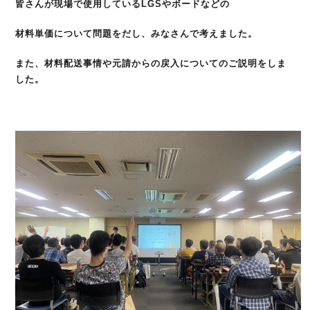
皆さんが現場で使用しているLGSやボードなどの
材料単価について問題をだし、みなさんで考えました。
また、材料配送事情や元請からの戻入についてのご説明をしま
した。