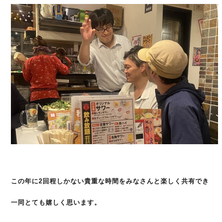
この年に2回程しかない貴重な時間をみなさんと楽しく共有でき
一同とても嬉しく思います。