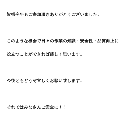
皆様今年もご参加頂きありがとうございました。
このような機会で日々の作業の知識・安全性・品質向上に
役立つことができれば嬉しく思います。
今後ともどうぞ宜しくお願い致します。
それではみなさんご安全に！！