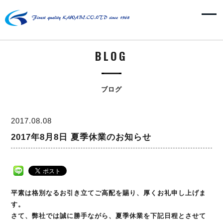
BLOG
ブログ
2017.08.08
2017年8月8日 夏季休業のお知らせ
平素は格別なるお引き立てご高配を賜り、厚くお礼申し上げま
す。
さて、弊社では誠に勝手ながら、夏季休業を下記日程とさせて