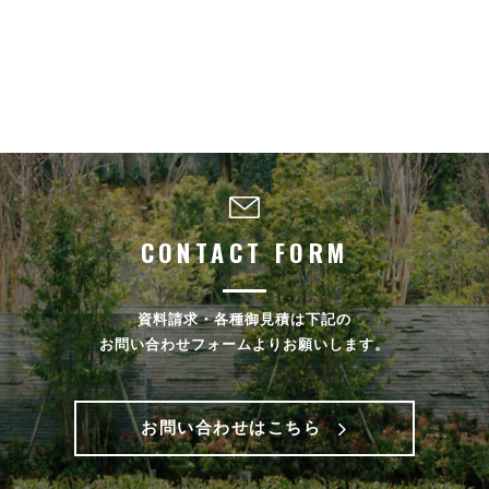
CONTACT FORM
資料請求・各種御見積は下記の
お問い合わせフォームよりお願いします。
お問い合わせはこちら