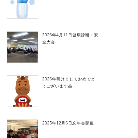
2026年4月11日健康診断・安
全大会
2026年明けましておめでと
うございます🌅
2025年12月6日忘年会開催