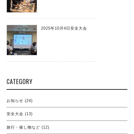
2025年10月4日安全大会
CATEGORY
お知らせ
(24)
安全大会
(13)
旅行・催し物など
(12)